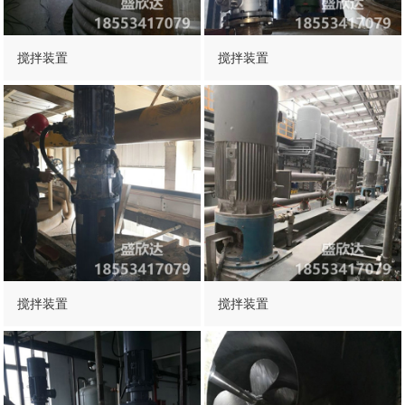
搅拌装置
搅拌装置
搅拌装置
搅拌装置