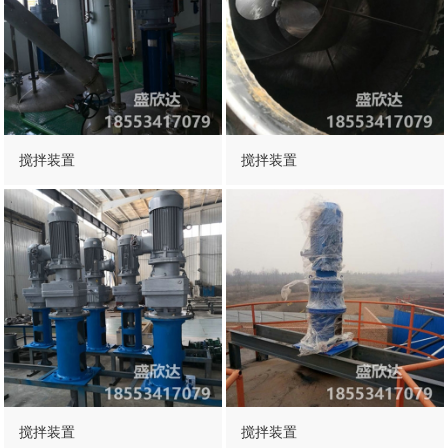
搅拌装置
搅拌装置
搅拌装置
搅拌装置