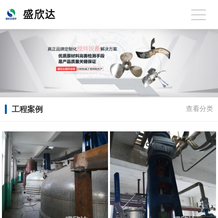
工程案例
查看分类